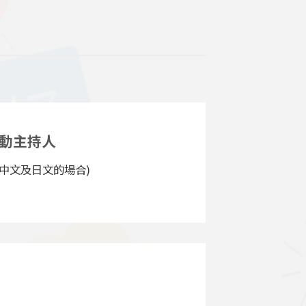
活動主持人
中文及日文的場合)