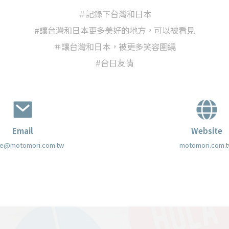
＃記錄下台灣和日本
#讓台灣和日本更多美好的地方，可以被看見
＃讓台灣和日本，被更多笑容圍繞
#台日友情
Email
Website
ce@motomori.com.tw
motomori.com.