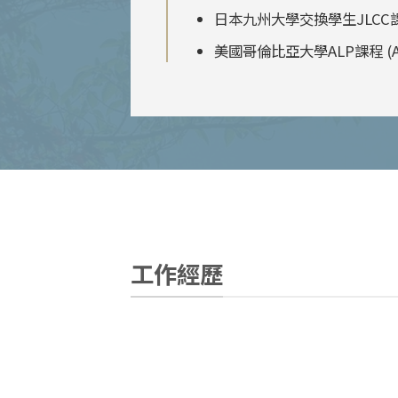
日本九州大學交換學生JLCC課程(Jap
美國哥倫比亞大學ALP課程 (Amer
工作經歷