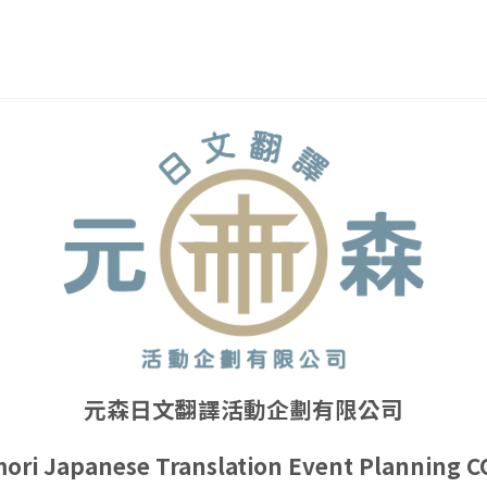
元森日文翻譯活動企劃有限公司
ori Japanese Translation Event Planning CO