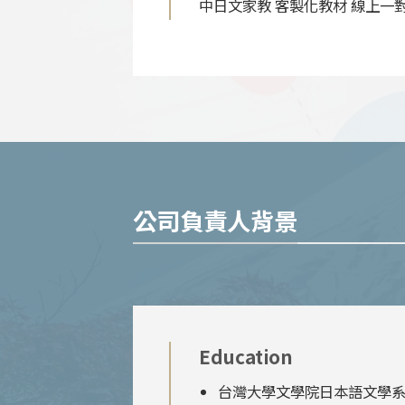
中日文家教 客製化教材 線上一
公司負責人背景
Education
台灣大學文學院日本語文學