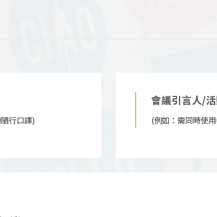
會議引言人/
隨行口譯)
(例如：需同時使用